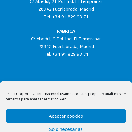
C/ Abedul, 21 Pol. Ind. El Tempranar
28942 Fuenlabrada, Madrid
Tel.
+34 91 829 93 71
FÁBRICA
C/ Abedul, 9 Pol. Ind. El Tempranar
28942 Fuenlabrada, Madrid
Tel.
+34 91 829 93 71
En RH Corporative Internacional usamos cookies propias y analíticas de
terceros para analizar el tráfico web.
Aceptar cookies
Solo necesarias