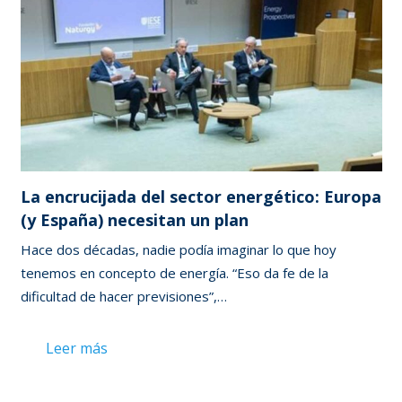
La encrucijada del sector energético: Europa
(y España) necesitan un plan
Hace dos décadas, nadie podía imaginar lo que hoy
tenemos en concepto de energía. “Eso da fe de la
dificultad de hacer previsiones”,…
Leer más