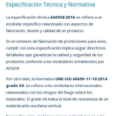
Especificación Técnica y Normativa
La especificación técnica
EA0058:2016
se refiere a un
estándar específico relacionado con aspectos de
fabricación, diseño y calidad de un producto.
En el contexto de fabricación de protecciones para aves,
cumplir con esta especificación implica seguir directrices
detalladas que garantizan la calidad y seguridad de los
productos conforme a los estándares establecidos por
AENOR.
Por otro lado, la Normativa
UNE-ISO 60695-11-10:2014
grado V0
: se refiere a los estándares internacionales
relacionados con los riesgos del fuego sobre los
materiales. El grado V0 indica el nivel de resistencia de un
material ante una llama vertical.