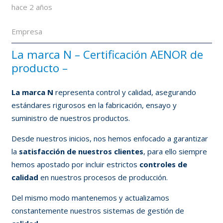
hace 2 años
Empresa
La marca N – Certificación AENOR de
producto –
La marca N
representa control y calidad, asegurando
estándares rigurosos en la fabricación, ensayo y
suministro de nuestros productos.
Desde nuestros inicios, nos hemos enfocado a garantizar
la
satisfacción de nuestros clientes
, para ello siempre
hemos apostado por incluir estrictos
controles de
calidad
en nuestros procesos de producción.
Del mismo modo mantenemos y actualizamos
constantemente nuestros sistemas de gestión de