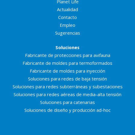
Planet Life
Actualidad
Contacto
Empleo
Sugerencias
Soluciones
Fabricante de protecciones para avifauna
Fabricante de moldes para termoformados
Fabricante de moldes para inyección
Soluciones para redes de baja tensión
Soluciones para redes subterráneas y subestaciones
Soluciones para redes aéreas de media-alta tensión
Soluciones para catenarias
Soluciones de diseño y producción ad-hoc