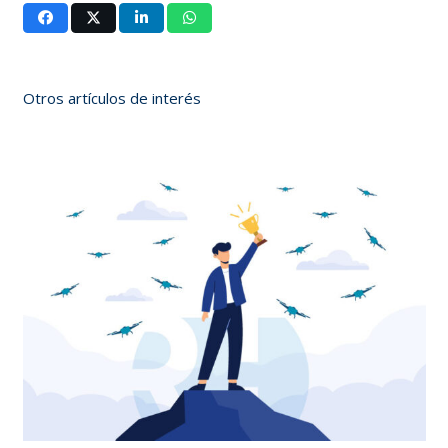
Otros artículos de interés