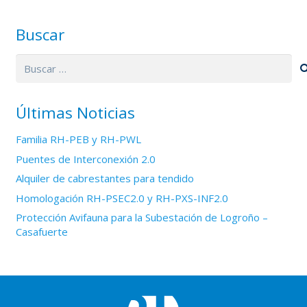
Buscar
Buscar:
Últimas Noticias
Familia RH-PEB y RH-PWL
Puentes de Interconexión 2.0
Alquiler de cabrestantes para tendido
Homologación RH-PSEC2.0 y RH-PXS-INF2.0
Protección Avifauna para la Subestación de Logroño –
Casafuerte