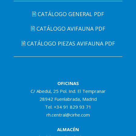
🗎 CATÁLOGO GENERAL PDF
🗎 CATÁLOGO AVIFAUNA PDF
🗎 CATÁLOGO PIEZAS AVIFAUNA PDF
OFICINAS
C/ Abedul, 25 Pol. Ind. El Tempranar
28942 Fuenlabrada, Madrid
Tel.
+34 91 829 93 71
rh.central@cirhe.com
ALMACÉN