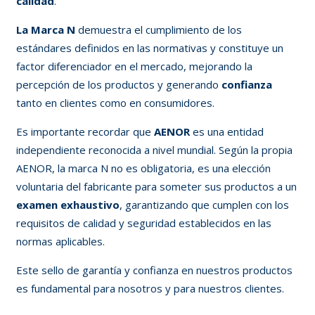
calidad
.
La Marca N
demuestra el cumplimiento de los
estándares definidos en las normativas y constituye un
factor diferenciador en el mercado, mejorando la
percepción de los productos y generando
confianza
tanto en clientes como en consumidores.
Es importante recordar que
AENOR
es una entidad
independiente reconocida a nivel mundial. Según la propia
AENOR, la marca N no es obligatoria, es una elección
voluntaria del fabricante para someter sus productos a un
examen exhaustivo
, garantizando que cumplen con los
requisitos de calidad y seguridad establecidos en las
normas aplicables.
Este sello de garantía y confianza en nuestros productos
es fundamental para nosotros y para nuestros clientes.