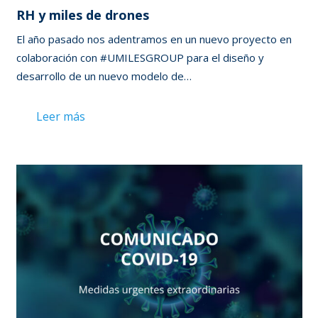
RH y miles de drones
El año pasado nos adentramos en un nuevo proyecto en
colaboración con #UMILESGROUP para el diseño y
desarrollo de un nuevo modelo de…
Leer más