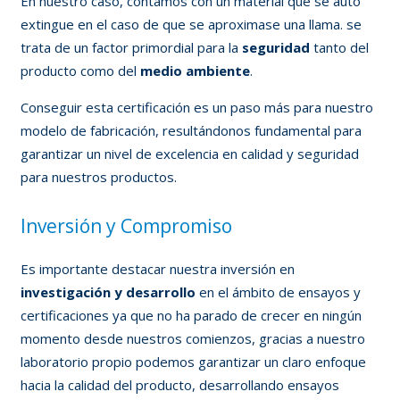
En nuestro caso, contamos con un material que se auto
extingue en el caso de que se aproximase una llama. se
trata de un factor primordial para la
seguridad
tanto del
producto como del
medio ambiente
.
Conseguir esta certificación es un paso más para nuestro
modelo de fabricación, resultándonos fundamental para
garantizar un nivel de excelencia en calidad y seguridad
para nuestros productos.
Inversión y Compromiso
Es importante destacar nuestra inversión en
investigación y desarrollo
en el ámbito de ensayos y
certificaciones ya que no ha parado de crecer en ningún
momento desde nuestros comienzos, gracias a nuestro
laboratorio propio podemos garantizar un claro enfoque
hacia la calidad del producto, desarrollando ensayos