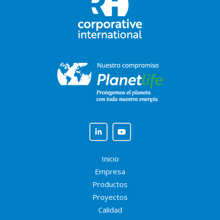
Inicio
Empresa
Productos
Proyectos
Calidad