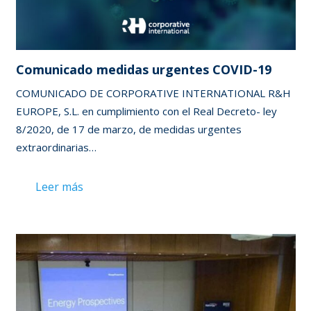
Comunicado medidas urgentes COVID-19
COMUNICADO DE CORPORATIVE INTERNATIONAL R&H
EUROPE, S.L. en cumplimiento con el Real Decreto- ley
8/2020, de 17 de marzo, de medidas urgentes
extraordinarias…
Leer más