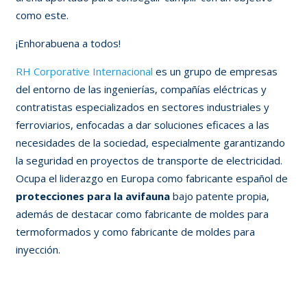
como este.
¡Enhorabuena a todos!
RH Corporative Internacional
es un grupo de empresas
del entorno de las ingenierías, compañías eléctricas y
contratistas especializados en sectores industriales y
ferroviarios, enfocadas a dar soluciones eficaces a las
necesidades de la sociedad, especialmente garantizando
la seguridad en proyectos de transporte de electricidad.
Ocupa el liderazgo en Europa como fabricante español de
protecciones para la avifauna
bajo patente propia,
además de destacar como fabricante de moldes para
termoformados y como fabricante de moldes para
inyección.