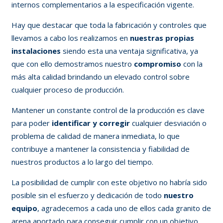
internos complementarios a la especificación vigente.
Hay que destacar que toda la fabricación y controles que
llevamos a cabo los realizamos en
nuestras propias
instalaciones
siendo esta una ventaja significativa, ya
que con ello demostramos nuestro
compromiso
con la
más alta calidad brindando un elevado control sobre
cualquier proceso de producción.
Mantener un constante control de la producción es clave
para poder
identificar y corregir
cualquier desviación o
problema de calidad de manera inmediata, lo que
contribuye a mantener la consistencia y fiabilidad de
nuestros productos a lo largo del tiempo.
La posibilidad de cumplir con este objetivo no habría sido
posible sin el esfuerzo y dedicación de todo
nuestro
equipo
, agradecemos a cada uno de ellos cada granito de
arena aportado para conseguir cumplir con un objetivo