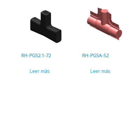
RH-PGS2.1-72
RH-PGSA-52
Leer más
Leer más