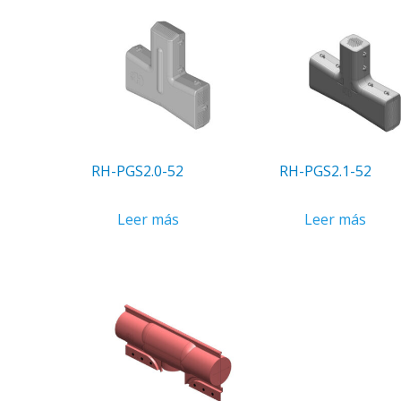
RH-PGS2.0-52
RH-PGS2.1-52
Leer más
Leer más