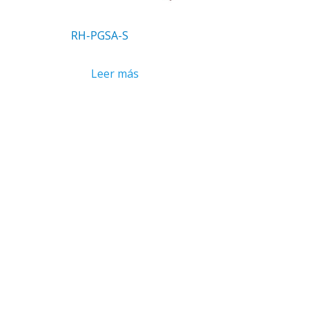
RH-PGSA-S
Leer más