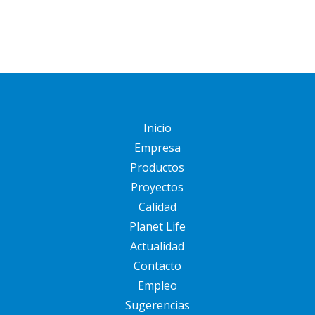
Inicio
Empresa
Productos
Proyectos
Calidad
Planet Life
Actualidad
Contacto
Empleo
Sugerencias