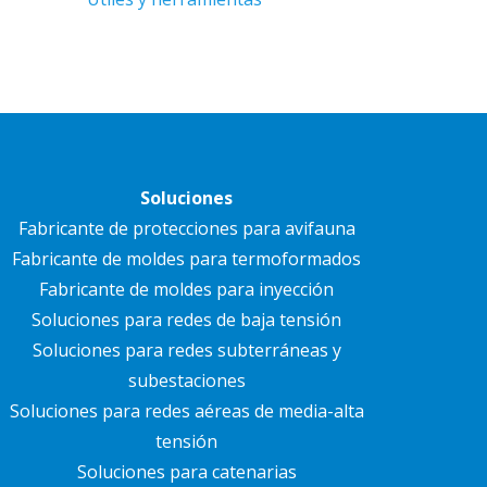
Soluciones
Fabricante de protecciones para avifauna
Fabricante de moldes para termoformados
Fabricante de moldes para inyección
Soluciones para redes de baja tensión
Soluciones para redes subterráneas y
subestaciones
Soluciones para redes aéreas de media-alta
tensión
Soluciones para catenarias